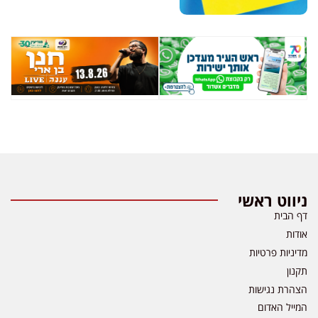
ניווט ראשי
דף הבית
אודות
מדיניות פרטיות
תקנון
הצהרת נגישות
המייל האדום