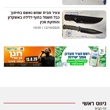
צעיר מבית שמש נאשם בחיתוך
כבל חשמל בחוף דלילה באשקלון
והחזקת סכין
10:59
12/10/2025
ניווט ראשי
דף הבית