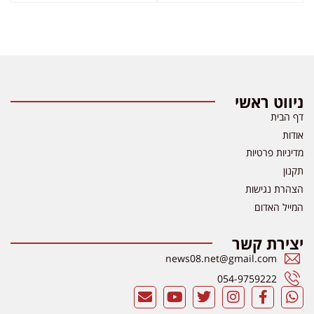
ניווט ראשי
דף הבית
אודות
מדיניות פרטיות
תקנון
הצהרת נגישות
המייל האדום
יצירת קשר
news08.net@gmail.com
054-9759222