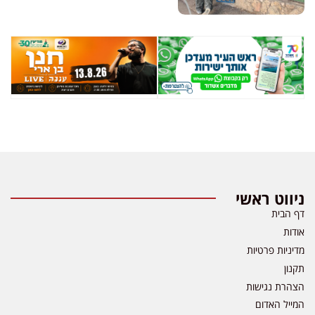
ניווט ראשי
דף הבית
אודות
מדיניות פרטיות
תקנון
הצהרת נגישות
המייל האדום