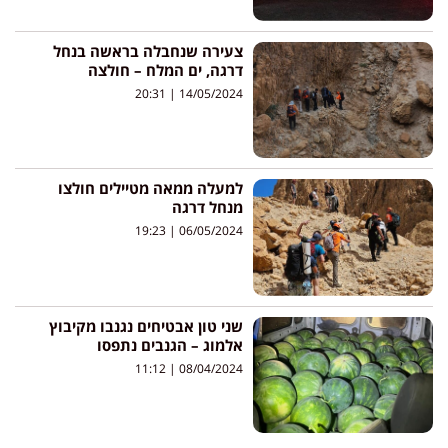
צעירה שנחבלה בראשה בנחל
דרגה, ים המלח – חולצה
20:31
14/05/2024
למעלה ממאה מטיילים חולצו
מנחל דרגה
19:23
06/05/2024
שני טון אבטיחים נגנבו מקיבוץ
אלמוג – הגנבים נתפסו
11:12
08/04/2024