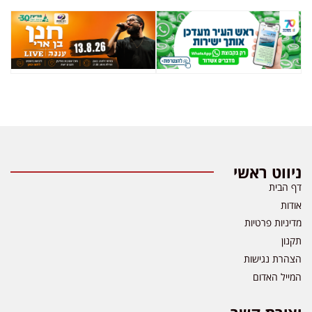
ניווט ראשי
דף הבית
אודות
מדיניות פרטיות
תקנון
הצהרת נגישות
המייל האדום