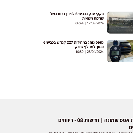
פקקי ענק בכביש 6 לכיוון דרום בשל
שריפת משאית
06:44
12/09/2024
נתפס נוהג במהירות 227 קמ"ש בכביש 6
סמוך למחלף שורק
10:59
25/04/2024
חדשות אפס שמונה | חדשות 08 - דיווחים
ם