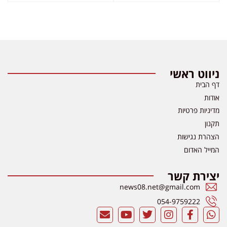
ניווט ראשי
דף הבית
אודות
מדיניות פרטיות
תקנון
הצהרת נגישות
המייל האדום
יצירת קשר
news08.net@gmail.com
054-9759222