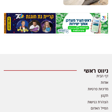
ניווט ראשי
דף הבית
אודות
מדיניות פרטיות
תקנון
הצהרת נגישות
המייל האדום