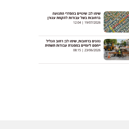
שימו לב: שינויים בהסדרי התנועה
ברחובות בשל עבודות להקמת עגורן
12:04
19/07/2026
נהגים ברחובות, שימו לב: רחוב הגליל
ייחסם ליומיים במסגרת עבודות תשתית
08:15
23/06/2026