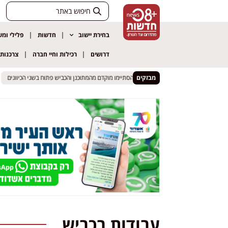
בחירת יישוב
חדשות
פלילי ומ
דרושים
רכילות וחיי חברה
צרכנות
מבזקים
אות ביהוד נפתחה מחדש: העבודות הסתיימו מוקדם מהמתוכנן והכביש פתוח בשני הכיוונים
אות ביהוד נפתחה מחדש: העבודות הסתיימו מוקדם מהמתוכנן והכביש פתוח בשני הכיוונים
עבודות בכביש