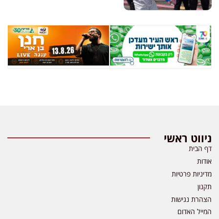
ניווט ראשי
דף הבית
אודות
מדיניות פרטיות
תקנון
הצהרת נגישות
המייל האדום