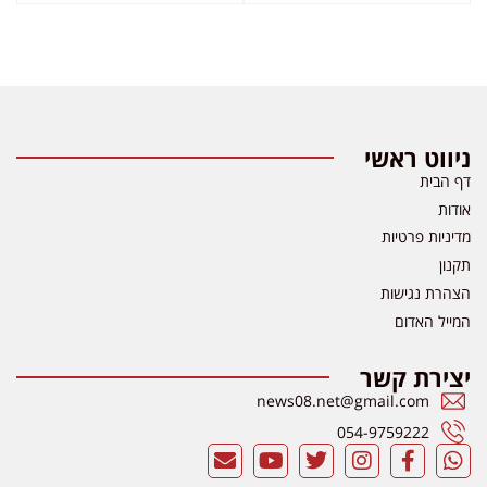
ניווט ראשי
דף הבית
אודות
מדיניות פרטיות
תקנון
הצהרת נגישות
המייל האדום
יצירת קשר
news08.net@gmail.com
054-9759222