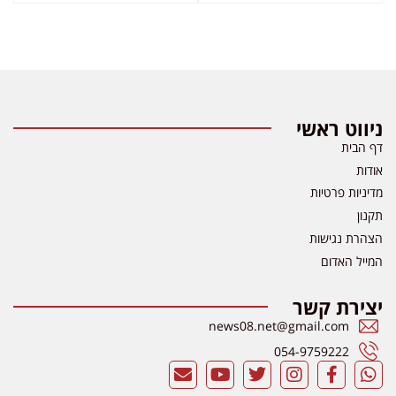
ניווט ראשי
דף הבית
אודות
מדיניות פרטיות
תקנון
הצהרת נגישות
המייל האדום
יצירת קשר
news08.net@gmail.com
054-9759222