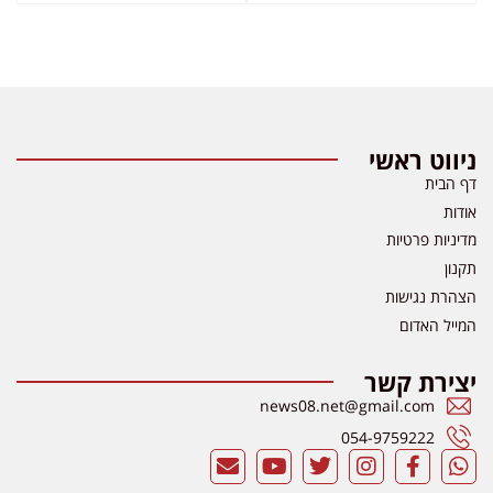
ניווט ראשי
דף הבית
אודות
מדיניות פרטיות
תקנון
הצהרת נגישות
המייל האדום
יצירת קשר
news08.net@gmail.com
054-9759222