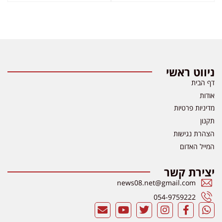
ניווט ראשי
דף הבית
אודות
מדיניות פרטיות
תקנון
הצהרת נגישות
המייל האדום
יצירת קשר
news08.net@gmail.com
054-9759222