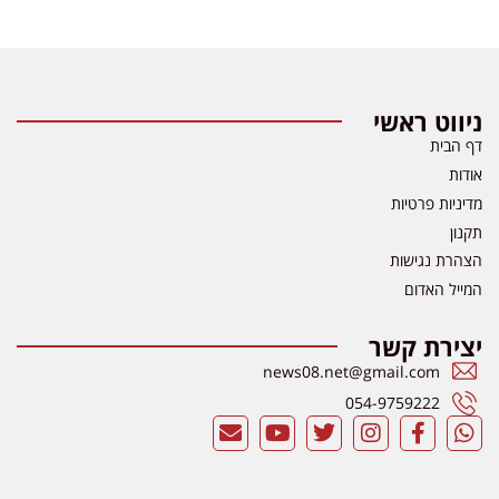
ניווט ראשי
דף הבית
אודות
מדיניות פרטיות
תקנון
הצהרת נגישות
המייל האדום
יצירת קשר
news08.net@gmail.com
054-9759222