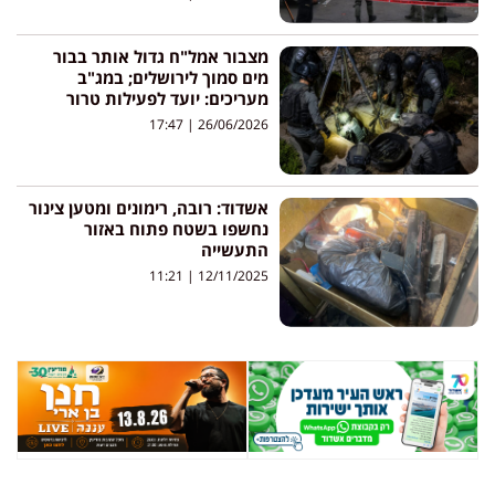
מצבור אמל"ח גדול אותר בבור
מים סמוך לירושלים; במג"ב
מעריכים: יועד לפעילות טרור
17:47
26/06/2026
אשדוד: רובה, רימונים ומטען צינור
נחשפו בשטח פתוח באזור
התעשייה
11:21
12/11/2025