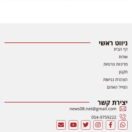
ניווט ראשי
דף הבית
אודות
מדיניות פרטיות
תקנון
הצהרת נגישות
המייל האדום
יצירת קשר
news08.net@gmail.com
054-9759222