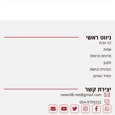
ניווט ראשי
דף הבית
אודות
מדיניות פרטיות
תקנון
הצהרת נגישות
המייל האדום
יצירת קשר
news08.net@gmail.com
054-9759222