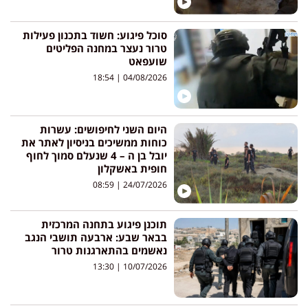
סוכל פיגוע: חשוד בתכנון פעילות
טרור נעצר במחנה הפליטים
שועפאט
18:54
04/08/2026
היום השני לחיפושים: עשרות
כוחות ממשיכים בניסיון לאתר את
יובל בן ה – 4 שנעלם סמוך לחוף
חופית באשקלון
08:59
24/07/2026
תוכנן פיגוע בתחנה המרכזית
בבאר שבע: ארבעה תושבי הנגב
נאשמים בהתארגנות טרור
13:30
10/07/2026