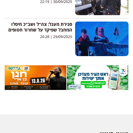
22:19
30/09/2025
סגירת מעגל: צה״ל ושב״כ חיסלו
המחבל שפיקד על שחרור חטופים
20:28
29/09/2025