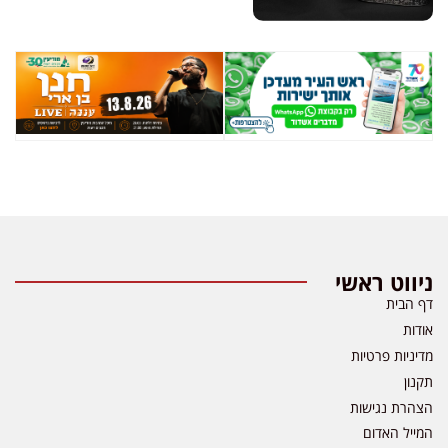
ניווט ראשי
דף הבית
אודות
מדיניות פרטיות
תקנון
הצהרת נגישות
המייל האדום