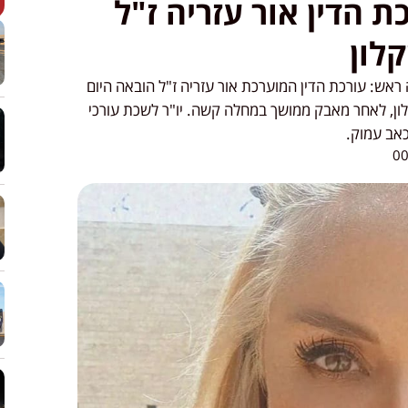
ת הדין אור עזריה ז"ל
לון
אש: עורכת הדין המוערכת אור עזריה ז"ל הובאה היום
לון, לאחר מאבק ממושך במחלה קשה. יו"ר לשכת עורכי
כאב עמוק.
00