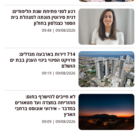
רגע לפני פתיחת שנת הלימודים:
דנית סירוטין מונתה למנהלת בית
הספר כצנלסון בחולון
09:48
09/08/2026
714 דירות בארבעה מגדלים:
פרויקט הפינוי בינוי הענק בבת ים
הושלם
09:19
09/08/2026
לא חייבים להישרף בחום:
מהזריחה במצדה ועד מטאורים
במדבר – אירועי אוגוסט ברחבי
הארץ
09:09
09/08/2026