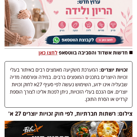
◼️ חדשות
אשדוד והסביבה בווטסאפ
לחצו כאן
זכויות יוצרים:
המערכת משקיעה מאמצים רבים באיתור בעלי
זכויות היוצרים בתכנים המופצים ברבים. במידה ופורסמה מדיה
שבעליה אינו ידוע, השימוש נעשה לפי סעיף 27א לחוק זכויות
יוצרים. אם הנכם בעלי הזכויות, ניתן לפנות אלינו לצורך הוספת
קרדיט או הסרת התוכן.
צילום: רשתות חברתיות, לפי חוק זכויות יוצרים 27 א'