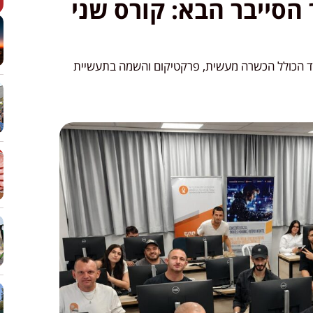
הסייבר הבא: קורס שני
סד הכולל הכשרה מעשית, פרקטיקום והשמה בתעשיית