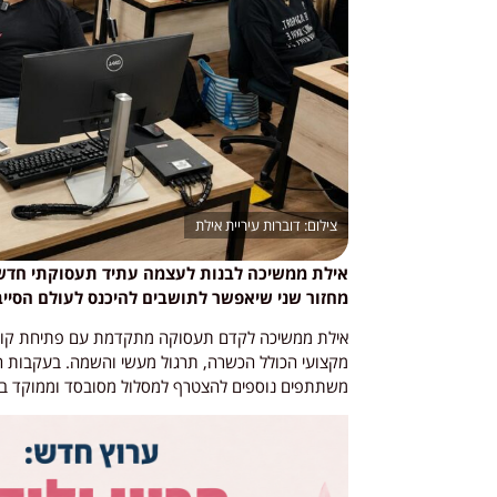
דוברות עיריית אילת
אילת ממשיכה לבנות לעצמה עתיד תעסוקתי חדש:
מחזור שני שיאפשר לתושבים להיכנס לעולם הסייב
אילת ממשיכה לקדם תעסוקה מתקדמת עם פתיחת קורס 
משתתפים נוספים להצטרף למסלול מסובסד וממוקד בדר