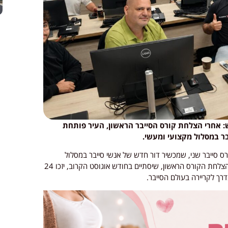
 אחרי הצלחת קורס הסייבר הראשון, העיר פותחת
ר במסלול מקצועי ומעשי.
סייבר שני, שמכשיר דור חדש של אנשי סייבר במסלול
מקצועי הכולל הכשרה, תרגול מעשי והשמה. בעקבות הצלחת הקורס הראשון, שיסתיים בחודש אוגוסט הקרוב, יזכו 24
ך לקריירה בעולם הסייבר.