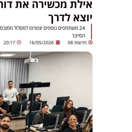
אילת מכשירה את דור 
יוצא לדרך
24 משתתפים נוספים יצטרפו למסלול מסוב
הסייבר
חדשות 08
16/05/2026
20:17