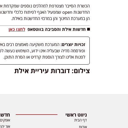
החדשנות open שמפעיל האגף לפיתוח כלכלי 
הן במערכת החינוך והן במרכזי החדשנות באילת.
◼️ חדשות אילת והסביבה בווטסאפ
לחצו כאן
זכויות יוצרים:
המערכת משקיעה מאמצים רבים באיתור
לפנות אלינו לצורך הוספת קרדיט או הסרת התוכן.
צילום: דוברות עיריית אילת
ניווט ראשי
חדשות
דף הבית
אופקים
אור יהו
אודות