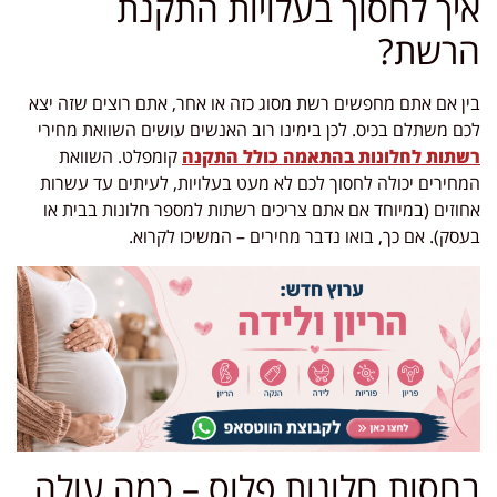
איך לחסוך בעלויות התקנת
הרשת?
בין אם אתם מחפשים רשת מסוג כזה או אחר, אתם רוצים שזה יצא
לכם משתלם בכיס. לכן בימינו רוב האנשים עושים השוואת מחירי
רשתות לחלונות בהתאמה כולל התקנה
קומפלט. השוואת
המחירים יכולה לחסוך לכם לא מעט בעלויות, לעיתים עד עשרות
אחוזים (במיוחד אם אתם צריכים רשתות למספר חלונות בבית או
בעסק). אם כך, בואו נדבר מחירים – המשיכו לקרוא.
בחסות חלונות פלוס – כמה עולה