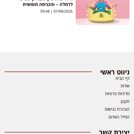
לרמלה – והכניסה חופשית
09:48
07/08/2026
ניווט ראשי
דף הבית
אודות
מדיניות פרטיות
תקנון
הצהרת נגישות
המייל האדום
יצירת קשר