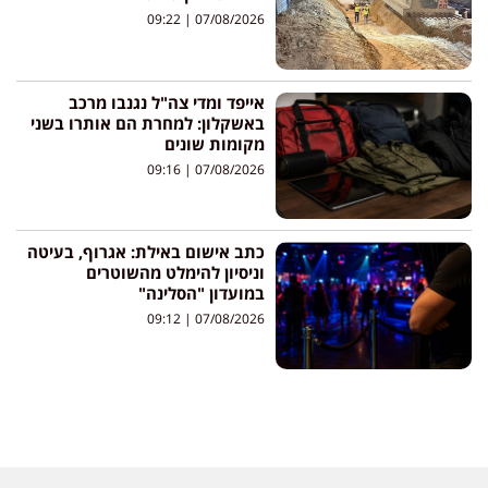
09:22
07/08/2026
אייפד ומדי צה"ל נגנבו מרכב
באשקלון: למחרת הם אותרו בשני
מקומות שונים
09:16
07/08/2026
כתב אישום באילת: אגרוף, בעיטה
וניסיון להימלט מהשוטרים
במועדון "הסלינה"
09:12
07/08/2026