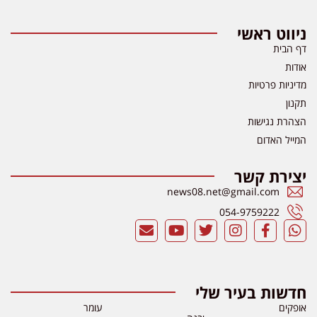
ניווט ראשי
דף הבית
אודות
מדיניות פרטיות
תקנון
הצהרת נגישות
המייל האדום
יצירת קשר
news08.net@gmail.com
054-9759222
חדשות בעיר שלי
אופקים
עומר