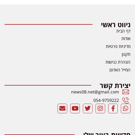
ניווט ראשי
דף הבית
אודות
מדיניות פרטיות
תקנון
הצהרת נגישות
המייל האדום
יצירת קשר
news08.net@gmail.com
054-9759222
חדשות בעיר שלי