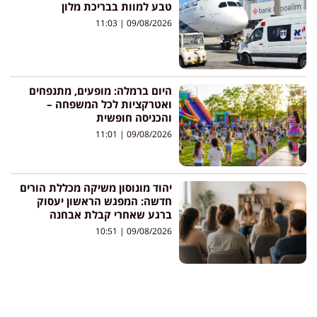
טבע למוות בבריכת מלון
11:03
09/08/2026
היום ברמלה: מופעים, מתנפחים
ואטרקציות לכל המשפחה –
והכניסה חופשית
11:01
09/08/2026
יהוד מונוסון משיקה מכללת הורים
חדשה: המפגש הראשון יעסוק
ברגע שאחרי קבלת אבחנה
10:51
09/08/2026