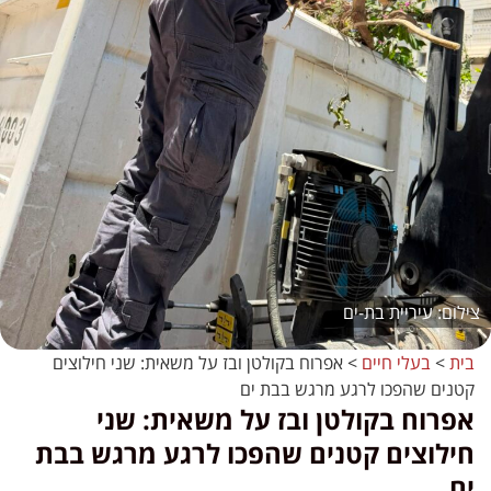
עיריית בת-ים
בית
>
בעלי חיים
>
אפרוח בקולטן ובז על משאית: שני חילוצים
קטנים שהפכו לרגע מרגש בבת ים
אפרוח בקולטן ובז על משאית: שני
חילוצים קטנים שהפכו לרגע מרגש בבת
ים