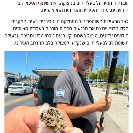
שבדיווח מהיר על בעלי חיים במצוקה, ואת שיתוף הפעולה בין
התושבים, עובדי העירייה והגורמים המקצועיים.
לצד הפעילות השוטפת של המחלקה הווטרינרית בעיר, המקרים
הללו מדגישים גם את הרגעים הפחות מוכרים בעבודת הצוותים:
חילוצים עדינים, טיפול בשטח, קשר עם גורמי טבע וסביבה, ובעיקר
תשומת לב לבעלי חיים שנקלעו למצוקה בלב המרחב העירוני.