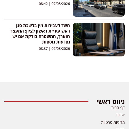
08:42
07/08/2026
חשד לעבירות מין בלשכת סגן
ראש עיריית ראשון לציון: המעצר
הוארך, המשטרה בודקת אם יש
נפגעות נוספות
08:37
07/08/2026
ניווט ראשי
דף הבית
אודות
מדיניות פרטיות