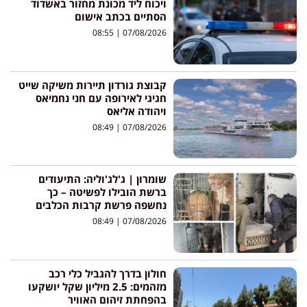
ויכוח ליד מכונת מחזור באשדוד
הסתיים בכתב אישום
08:55
07/08/2026
קבוצת גורדון תיירות משיקה שייט
חגיגי לאירופה עם חני נחמיאס
ויהודה אליאס
08:49
07/08/2026
שומרון | ג'לג'וליה: התיעודים
ברשת הובילו לפשיטה – כך
נחשפה פרשת קרבות הכלבים
08:49
07/08/2026
חולון בדרך להגביל כלי רכב
מזהמים: 2.5 מיליון שקל יושקעו
בהפחתת זיהום האוויר