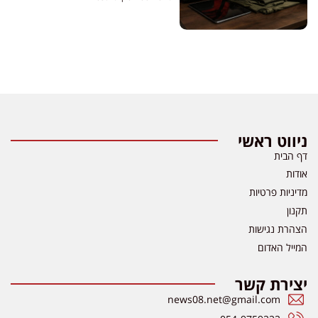
ניווט ראשי
דף הבית
אודות
מדיניות פרטיות
תקנון
הצהרת נגישות
המייל האדום
יצירת קשר
news08.net@gmail.com