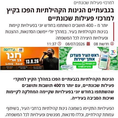
למרכזי פעילות שכונתיים
בגבעתיים הגינות הקהילתיות הפכו בקיץ
למרכזי פעילות שכונתיים
יותר מ – 400 תושבים השתתפו בחודש יוני בפעילויות קיימות
בגינות הקהילתיות בעיר. במהלך יולי יימשכו הסדנאות, ההצגות
ופעילויות היצירה לכל המשפחה
חדשות 08
08/07/2026
11:37
הגינות הקהילתיות בגבעתיים הפכו במהלך הקיץ למוקדי
פעילות שכונתיים, עם יותר מ־400 תושבות ותושבים
שהשתתפו בחודש יוני בפעילויות שקיימה המחלקה לקיימות
ואיכות הסביבה בעירייה.
הפעילויות התקיימו בשמונה גינות קהילתיות ברחבי העיר, בשיתוף
עמותת קהילתיים, וכללו סדנאות, מפגשים ופעילויות לכל המשפחה.