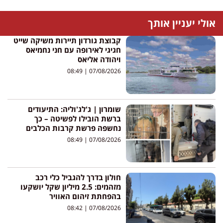
אולי יעניין אותך
קבוצת גורדון תיירות משיקה שייט
חגיגי לאירופה עם חני נחמיאס
ויהודה אליאס
08:49
07/08/2026
שומרון | ג'לג'וליה: התיעודים
ברשת הובילו לפשיטה – כך
נחשפה פרשת קרבות הכלבים
08:49
07/08/2026
חולון בדרך להגביל כלי רכב
מזהמים: 2.5 מיליון שקל יושקעו
בהפחתת זיהום האוויר
08:42
07/08/2026