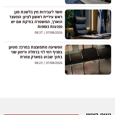
חשד לעבירות מין בלשכת סגן
ראש עיריית ראשון לציון: המעצר
הוארך, המשטרה בודקת אם יש
נפגעות נוספות
08:37
07/08/2026
הפשיעה מתפוצצת במרכז: מטען
בסניף רמי לוי ברמלה ורימון שני
בתוך שבוע בפארק צמרת
08:23
07/08/2026
ניווט ראשי