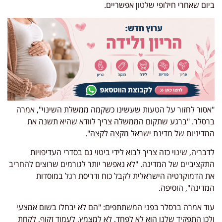
ביום שאחרי חילופי שלטון אפשריים.
"אסור לחזור על הטעות שעשינו כשקמה ממשלת השינוי", אמרה
ברסלר. "ברגע שתקום הממשלה צריך לוודא שהיא תשנה את
המדיניות של מדינת ישראל מקצה לקצה".
לדבריה, שינוי כזה צריך לבוא לידי ביטוי גם בסדרי העדיפויות
התקציביים של המדינה. "לא נאפשר יותר לגורמים שרוצים להחריב
את הדמוקרטיה הישראלית לקבל כוח ודריסת רגל במוסדות
המדינה", הוסיפה.
עוד אמרה ברסלר בפני המשתתפים: "הם לא יבחלו בשום אמצעי
ולכן התפקיד שלנו הוא לא לפחד, לא למצמץ, לעמוד זקוף, לקחת