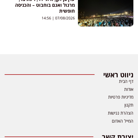
מרגול ואגם בוחבוט – והכניסה
חופשית
14:56
07/08/2026
ניווט ראשי
דף הבית
אודות
מדיניות פרטיות
תקנון
הצהרת נגישות
המייל האדום
יצירת קשר