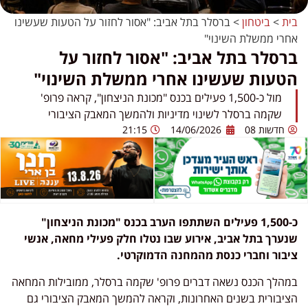
בית
>
ביטחון
>
ברסלר בתל אביב: "אסור לחזור על הטעות שעשינו
אחרי ממשלת השינוי"
ברסלר בתל אביב: "אסור לחזור על
הטעות שעשינו אחרי ממשלת השינוי"
מול כ-1,500 פעילים בכנס "מכונת הניצחון", קראה פרופ'
שקמה ברסלר לשינוי מדיניות ולהמשך המאבק הציבורי
חדשות 08
14/06/2026
21:15
כ-1,500 פעילים השתתפו הערב בכנס "מכונת הניצחון"
שנערך בתל אביב, אירוע שבו נטלו חלק פעילי מחאה, אנשי
ציבור וחברי כנסת מהמחנה הדמוקרטי.
במהלך הכנס נשאה דברים פרופ' שקמה ברסלר, ממובילות המחאה
הציבורית בשנים האחרונות, וקראה להמשך המאבק הציבורי גם