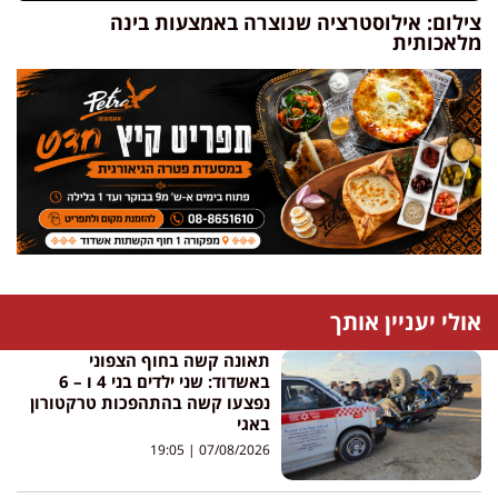
צילום: אילוסטרציה שנוצרה באמצעות בינה
מלאכותית
אולי יעניין אותך
תאונה קשה בחוף הצפוני
באשדוד: שני ילדים בני 4 ו – 6
נפצעו קשה בהתהפכות טרקטורון
באגי
19:05
07/08/2026