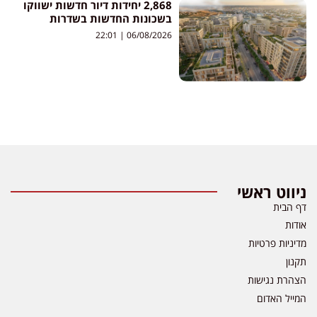
2,868 יחידות דיור חדשות ישווקו
בשכונות החדשות בשדרות
22:01
06/08/2026
ניווט ראשי
דף הבית
אודות
מדיניות פרטיות
תקנון
הצהרת נגישות
המייל האדום