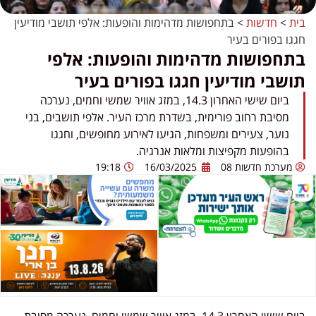
בית
>
חדשות
>
בתחפושות מדהימות והופעות: אלפי תושבי מודיעין
חגגו בפורים בעיר
בתחפושות מדהימות והופעות: אלפי
תושבי מודיעין חגגו בפורים בעיר
ביום שישי האחרון 14.3, במזג אוויר שמשי וחמים, נערכה
מסיבת רחוב פורימית, בשדרת מרכז העיר. אלפי תושבים, בני
נוער, צעירים ומשפחות, הגיעו לאירוע מחופשים, וחגגו
בהופעות מקפיצות ומלאות אנרגיה.
מערכת חדשות 08
16/03/2025
19:18