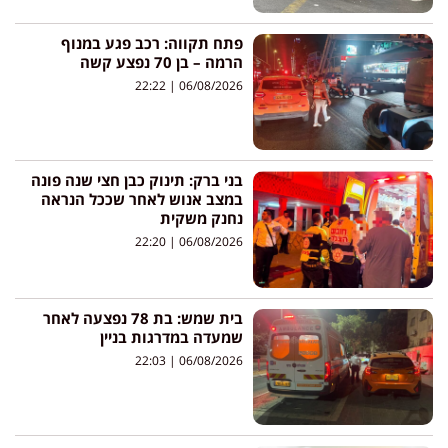
פתח תקווה: רכב פגע במנוף
הרמה – בן 70 נפצע קשה
22:22
06/08/2026
בני ברק: תינוק כבן חצי שנה פונה
במצב אנוש לאחר שככל הנראה
נחנק משקית
22:20
06/08/2026
בית שמש: בת 78 נפצעה לאחר
שמעדה במדרגות בניין
22:03
06/08/2026