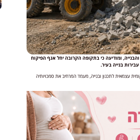
הבנייה, ומודיעה כי בתקופה הקרובה יחל אגף הפיקוח
עבירות בנייה בעיר.
ת עצמאית לתכנון ובנייה, מעמד המרחיב את סמכויותיה