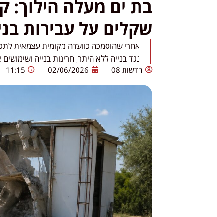
בת ים מעלה הילוך: ק
שקלים על עבירות בני
אחרי שהוסמכה כוועדה מקומית עצמאית לתכנון
נגד בנייה ללא היתר, חריגות בנייה ושימושים
חדשות 08
02/06/2026
11:15