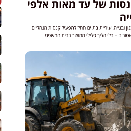
נסות של עד מאות אלפי
יה
 ובנייה, עיריית בת ים תחל להפעיל קנסות מנהליים
 אסורים – בלי הליך פלילי ממושך בבית המשפט