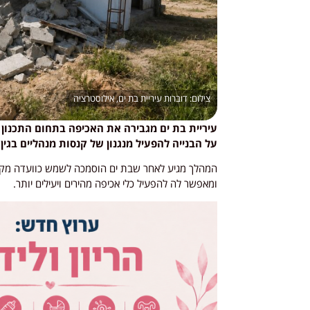
דוברות עיריית בת ים, אילוסטרציה
עיריית בת ים מגבירה את האכיפה בתחום התכנון ו
על הבנייה להפעיל מנגנון של קנסות מנהליים בגין 
המהלך מגיע לאחר שבת ים הוסמכה לשמש כוועדה מקומי
ומאפשר לה להפעיל כלי אכיפה מהירים ויעילים יותר.