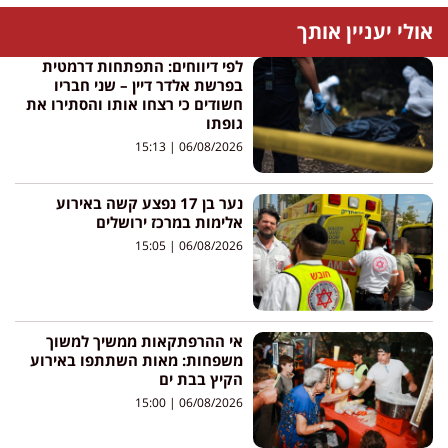
אולי יעניין אותך
לפי דיווחים: התפתחות דרמטית
בפרשת אלדר דיין – שני חבריו
חשודים כי רצחו אותו והסתירו את
גופתו
15:13
06/08/2026
נער בן 17 נפצע קשה באירוע
אלימות במרכז ירושלים
15:05
06/08/2026
אי ההרפתקאות ממשיך למשוך
משפחות: מאות השתתפו באירוע
הקיץ בבת ים
15:00
06/08/2026