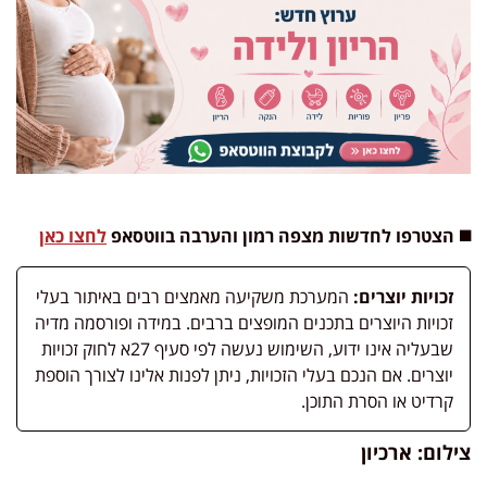
◼️ הצטרפו לחדשות מצפה רמון והערבה בווטסאפ
לחצו כאן
זכויות יוצרים:
המערכת משקיעה מאמצים רבים באיתור בעלי
זכויות היוצרים בתכנים המופצים ברבים. במידה ופורסמה מדיה
שבעליה אינו ידוע, השימוש נעשה לפי סעיף 27א לחוק זכויות
יוצרים. אם הנכם בעלי הזכויות, ניתן לפנות אלינו לצורך הוספת
קרדיט או הסרת התוכן.
צילום: ארכיון