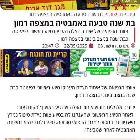
בית
>
חדשות
>
בת שנה טבעה באמבטיה במצפה רמון
בת שנה טבעה באמבטיה במצפה רמון
צוותי הרפואה של איחוד הצלה העניקו סיוע ראשוני לפעוטה
כבת שנה במצב בינוני במצפה רמון.
מערכת חדשות 08
22/05/2025
20:47
צוותי הרפואה של איחוד הצלה העניקו סיוע ראשוני לפעוטה כבת
שנה במצב בינוני במצפה רמון.
ידידיה אלמליח חובש איחוד הצלה שהגיע ראשון למקום מסר:
"לאחר הסיוע הראשוני שהענקנו לה בסיוע צוות ניידת טיפול נמרץ
היא פונתה במסוק למרכז הרפואי סורוקה. סיפרו לנו כי היא נמשתה
מאמבטיה לאחר שטבעה".