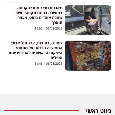
מאבטח נעצר אחרי הקטטה
במושבה בפתח תקווה: חשוד
שהכה אוהדים במוט, מעצרו
הוארך
14:52
06/08/2026
דימונה, רחובות, ערד ותל אביב:
הממשלה הכריזה על מתחמי
השיקום הראשונים לאחר פגיעות
הטילים
14:46
06/08/2026
ניווט ראשי