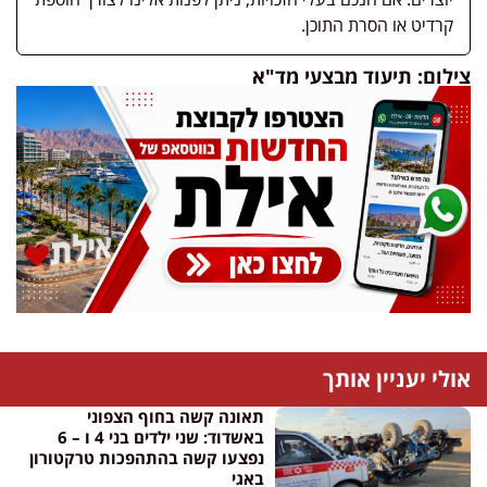
קרדיט או הסרת התוכן.
צילום: תיעוד מבצעי מד"א
אולי יעניין אותך
תאונה קשה בחוף הצפוני
באשדוד: שני ילדים בני 4 ו – 6
נפצעו קשה בהתהפכות טרקטורון
באגי