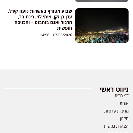
שבוע מטורף באשדוד: נועה קירל,
עדן בן זקן, איתי לוי, רינת בר,
מרגול ואגם בוחבוט – והכניסה
חופשית
14:56
07/08/2026
ניווט ראשי
דף הבית
אודות
מדיניות פרטיות
תקנון
הצהרת נגישות