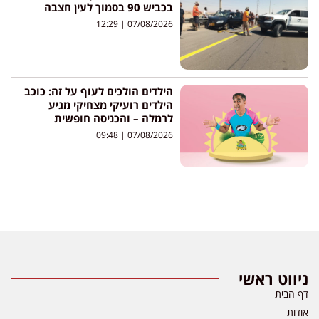
בכביש 90 בסמוך לעין חצבה
12:29
07/08/2026
הילדים הולכים לעוף על זה: כוכב
הילדים רועיקי מצחיקי מגיע
לרמלה – והכניסה חופשית
09:48
07/08/2026
ניווט ראשי
דף הבית
אודות