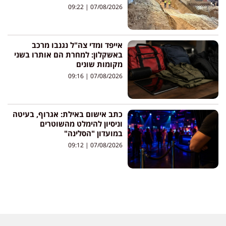
09:22
07/08/2026
אייפד ומדי צה"ל נגנבו מרכב
באשקלון: למחרת הם אותרו בשני
מקומות שונים
09:16
07/08/2026
כתב אישום באילת: אגרוף, בעיטה
וניסיון להימלט מהשוטרים
במועדון "הסלינה"
09:12
07/08/2026