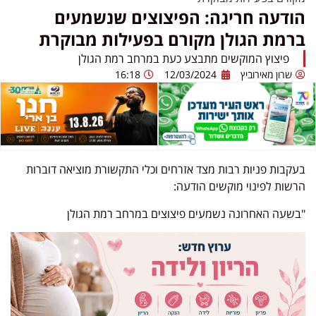
הודעה חריגה: הפיצוצים שנשמעים
ברמת הגולן מקורם בפעילות מבוקרת
פיצוץ המוקשים מתבצע כעת במרחב רמת הגולן
שרון מאירוביץ
12/03/2024
16:18
בעקבות פניות רבות מצד אזרחים וכלי התקשורת מוציאה דוברות
הרשות לפינוי מוקשים הודעה:
"בשעה האחרונה נשמעים פיצוצים במרחב רמת הגולן