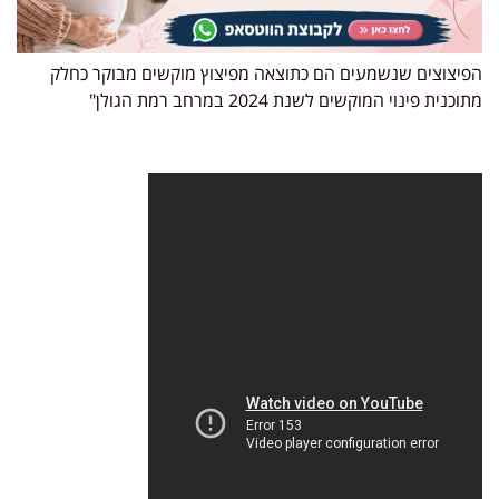
הפיצוצים שנשמעים הם כתוצאה מפיצוץ מוקשים מבוקר כחלק
מתוכנית פינוי המוקשים לשנת 2024 במרחב רמת הגולן"