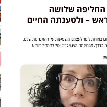
 החליפה שלושה
אש – ולטענתה החיים
נו בוחרות לומר לעצמנו משפיעות על ההתנהגות שלנו,
בדרך. מבחינתה, שינוי גדול יכול להתחיל דווקא
08