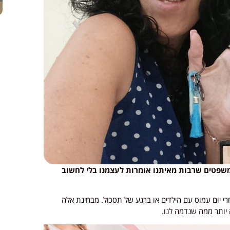
אלה משפטים שרבות מאיתנו אומרות לעצמנו בלי לחשוב
י יום עמוס עם הילדים או ברגע של תסכול. מבחינת אלה
יותר ממה שנדמה לנו.