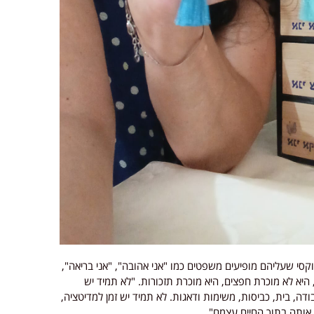
וקסי שעליהם מופיעים משפטים כמו "אני אהובה", "אני בריאה",
 היא לא מוכרת חפצים, היא מוכרת תזכורות. "לא תמיד יש
ודה, בית, כביסות, משימות ודאגות. לא תמיד יש זמן למדיטציה,
 אותה בתוך החיים עצמם".