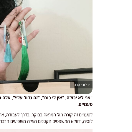
פרטי
"אני לא יכולה, "אין לי כוח", "זה גדול עליי", 
פעמיים.
לפעמים זה קורה מול המראה בבוקר, בדרך לעבודה, אחר
לוסיה, דווקא המשפטים הקטנים האלה משפיעים הרבה 