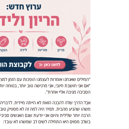
"המילים שאנחנו אומרות לעצמנו הופכות עם הזמן למצ
"אם אני חושבת חיובי, אני מרגישה טוב יותר, בטוחה י
הסביבה מגיבה אליי אחרת".
משהו שהגיע מהבית. תמיד היה למה זה לא מספיק טוב, 
הרבה יותר שלילית והיום אני יודעת שגם האנשים סביבי 
בשלב מסוים היא התחילה לשים לב שמשהו לא עובד: