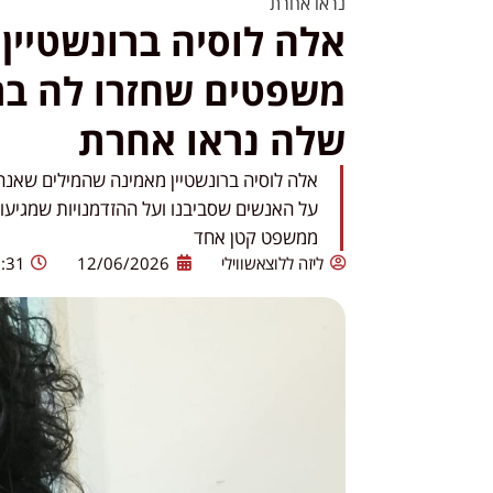
נראו אחרת
אלה לוסיה ברונשטיין
משפטים שחזרו לה בר
שלה נראו אחרת
אלה לוסיה ברונשטיין מאמינה שהמילים שאנח
על האנשים שסביבנו ועל ההזדמנויות שמגיעות 
ממשפט קטן אחד
ליזה ללוצאשווילי
12/06/2026
:31