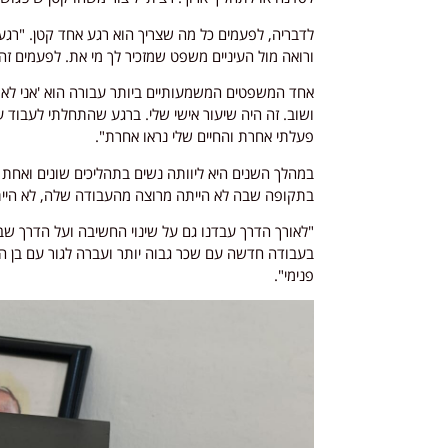
לדבריה, לפעמים כל מה שצריך הוא רגע אחד קטן. "ר
ורואה מול העיניים משפט שמזכיר לך מי את. לפעמים זה
אחד המשפטים המשמעותיים ביותר עבורה הוא 'אני לא ל
ושוב. זה היה שיעור אישי שלי. ברגע שהתחלתי לעבוד
פעלתי אחרת והחיים שלי נראו אחרת".
במהלך השנים היא ליוותה נשים בתהליכים שונים ואחת 
בתקופה שבה לא הייתה מרוצה מהעבודה שלה, לא הייתה
"לאורך הדרך עבדנו גם על שינוי החשיבה ועל הדרך ש
בעבודה חדשה עם שכר גבוה יותר ועברה לגור עם בן הזו
פנימי".