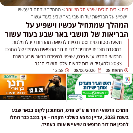
בית
>
בית חולים שיבא תל השומר
>
המהלך שמתחיל עכשיו
וישפיע על הבריאות של תושבי באר שבע בעוד עשור
המהלך שמתחיל עכשיו וישפיע על
הבריאות של תושבי באר שבע בעוד עשור
תשעה סטודנטים וסטודנטיות לרפואה מהדרום קיבלו מלגות
במסגרת תוכנית ייחודית לבניית דור הרופאים העתידי של המרכז
הרפואי החדש ע"ש פרס, שצפוי להיפתח בבאר שבע בשנת
2033 ולהעניק שירות למאות אלפי תושבי הנגב
חדשות 08
08/06/2026
12:58
המרכז הרפואי החדש ע"ש פרס, המתוכנן לקום בבאר שבע
בשנת 2033, עדיין נמצא בשלבי הקמה – אך בנגב כבר החלו
להכין את דור הרופאים שיאייש אותו בעתיד.