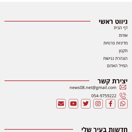
ניווט ראשי
דף הבית
אודות
מדיניות פרטיות
תקנון
הצהרת נגישות
המייל האדום
יצירת קשר
news08.net@gmail.com
054-9759222
חדשות בעיר שלי