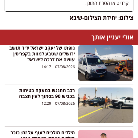
קרדיט או הסרת התוכן.
צילום: יחידת הצילום-שיבא
אולי יעניין אותך
גופתו של יעקב ישראל ידיד תושב
ירושלים שטבע למוות בקפריסין
עושה את דרכה לישראל
14:17
07/08/2026
רכב התנגש במעקה בטיחות
בכביש 90 בסמוך לעין חצבה
12:29
07/08/2026
הילדים הולכים לעוף על זה: כוכב