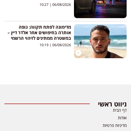
10:27
06/08/2026
מדימונה לפתח תקווה: גופה
אותרה בחיפושים אחר אלדר דיין –
במשטרה ממתינים לזיהוי הרשמי
10:19
06/08/2026
ניווט ראשי
דף הבית
אודות
מדיניות פרטיות