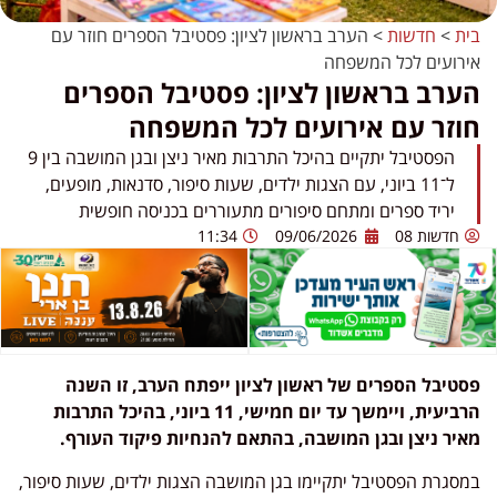
בית
>
חדשות
>
הערב בראשון לציון: פסטיבל הספרים חוזר עם
אירועים לכל המשפחה
הערב בראשון לציון: פסטיבל הספרים
חוזר עם אירועים לכל המשפחה
הפסטיבל יתקיים בהיכל התרבות מאיר ניצן ובגן המושבה בין 9
ל־11 ביוני, עם הצגות ילדים, שעות סיפור, סדנאות, מופעים,
יריד ספרים ומתחם סיפורים מתעוררים בכניסה חופשית
חדשות 08
09/06/2026
11:34
פסטיבל הספרים של ראשון לציון ייפתח הערב, זו השנה
הרביעית, ויימשך עד יום חמישי, 11 ביוני, בהיכל התרבות
מאיר ניצן ובגן המושבה, בהתאם להנחיות פיקוד העורף.
במסגרת הפסטיבל יתקיימו בגן המושבה הצגות ילדים, שעות סיפור,