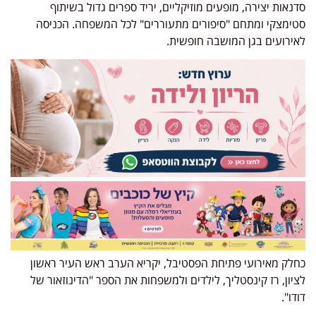
סדנאות יצירה, מופעים מוזיקליים, יריד ספרים גדול בשיתוף
סטימצקי ומתחם "סיפורים מתעוררים" לכל המשפחה. הכניסה
לאירועים בגן המושבה חופשית.
כחלק מאירועי פתיחת הפסטיבל, יקריא הערב ראש העיר ראשון
לציון, רז קינסטליך, לילדים ולמשפחות את הספר "הדינוזאור של
דודו".