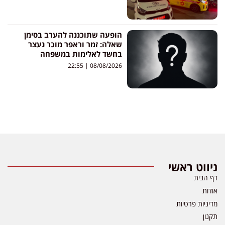
הופעה שתוכננה להערב בסימן
שאלה: זמר וראפר מוכר נעצר
בחשד לאלימות במשפחה
22:55
08/08/2026
ניווט ראשי
דף הבית
אודות
מדיניות פרטיות
תקנון