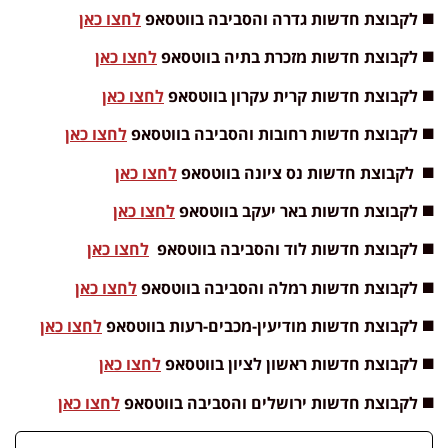
◼️ לקבוצת חדשות גדרה והסביבה בווטסאפ
לחצו כאן
◼️ לקבוצת חדשות מזכרת בתיה בווטסאפ
לחצו כאן
◼️ לקבוצת חדשות קרית עקרון בווטסאפ
לחצו כאן
◼️ לקבוצת חדשות רחובות והסביבה בווטסאפ
לחצו כאן
◼️ לקבוצת חדשות נס ציונה בווטסאפ
לחצו כאן
◼️ לקבוצת חדשות באר יעקב בווטסאפ
לחצו כאן
◼️ לקבוצת חדשות לוד והסביבה בווטסאפ
לחצו כאן
◼️ לקבוצת חדשות רמלה והסביבה בווטסאפ
לחצו כאן
◼️ לקבוצת חדשות מודיעין-מכבים-רעות בווטסאפ
לחצו כאן
◼️ לקבוצת חדשות ראשון לציון בווטסאפ
לחצו כאן
◼️ לקבוצת חדשות ירושלים והסביבה בווטסאפ
לחצו כאן