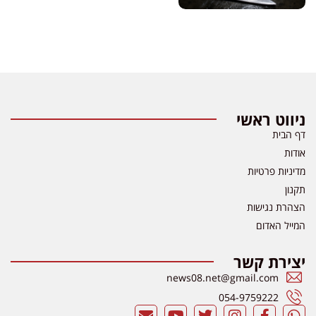
ניווט ראשי
דף הבית
אודות
מדיניות פרטיות
תקנון
הצהרת נגישות
המייל האדום
יצירת קשר
news08.net@gmail.com
054-9759222