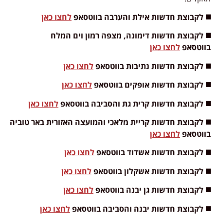
◼️ לקבוצת חדשות אילת והערבה בווטסאפ
לחצו כאן
◼️ לקבוצת חדשות דימונה, מצפה רמון וים המלח
בווטסאפ
לחצו כאן
◼️ לקבוצת חדשות נתיבות בווטסאפ
לחצו כאן
◼️ לקבוצת חדשות אופקים בווטסאפ
לחצו כאן
◼️ לקבוצת חדשות קרית גת והסביבה בווטסאפ
לחצו כאן
◼️ לקבוצת חדשות קריית מלאכי והמועצה האזורית באר טוביה
בווטסאפ
לחצו כאן
◼️ לקבוצת חדשות אשדוד בווטסאפ
לחצו כאן
◼️ לקבוצת חדשות אשקלון בווטסאפ
לחצו כאן
◼️ לקבוצת חדשות גן יבנה בווטסאפ
לחצו כאן
◼️ לקבוצת חדשות יבנה והסביבה בווטסאפ
לחצו כאן