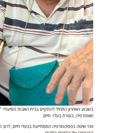
בשבוע האחרון התחיל להתקיים בבית האבות הסיעודי "
זואותרפיה, בעזרת בעלי- חיים.
זוהי שיטה בפסיכותרפיה המסתייעת בבעלי חיים, לרוב ח
קוגניטיבי של הדיירים במקום.