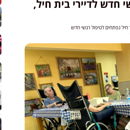
י חדש לדיירי בית חיל,
ור חיל נפתחים לטיפול רגשי חדש