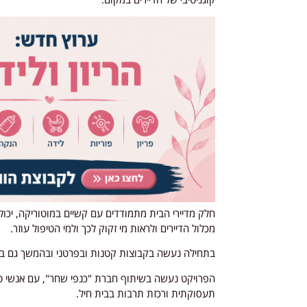
חלק מדיירי הבית מתמודדים עם קשיים במוטוריקה, יכול
מכלול הדיירים ולראות מי זקוק לכך ולמי הטיפול עוזר.
בתחילה נעשה בקבוצות קטנות ובפרטני ובהמשך גם בר
הפרויקט נעשה בשיתוף חברת "כנפי שחר", עם אנשי טי
תעסוקתית ורכזת תרבות בבית חיל.