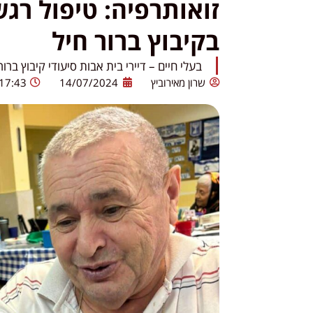
זואותרפיה: טיפול רגש
בקיבוץ ברור חיל
בעלי חיים – דיירי בית אבות סיעודי קיבוץ בר
שרון מאירוביץ
14/07/2024
17:43