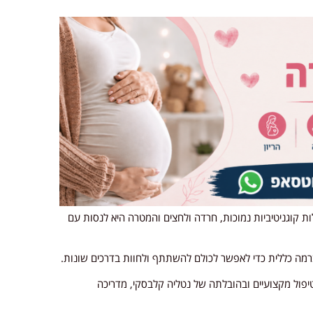
ות קוגניטיביות נמוכות, חרדה ולחצים והמטרה היא לנסות עם
מה כללית כדי לאפשר לכולם להשתתף ולחוות בדרכים שונות.
פול מקצועיים ובהובלתה של נטליה קלבסקי, מדריכה