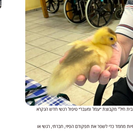
בית חיל" מקבוצת ״עמל ומעבר״ טיפול רגשי חדש הנקרא
יות מחמד כדי לשפר את תפקודם הפיזי, חברתי, רגשי או