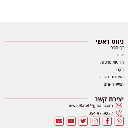
ניווט ראשי
דף הבית
אודות
מדיניות פרטיות
תקנון
הצהרת נגישות
המייל האדום
יצירת קשר
news08.net@gmail.com
054-9759222