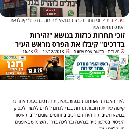
בית
>
בית
>
זוכי תחרות כרזות בנושא "זהירות בדרכים" קיבלו את
הפרס מראש העיר
זוכי תחרות כרזות בנושא "זהירות
בדרכים" קיבלו את הפרס מראש העיר
מערכת - חדשות אפס שמונה
17/12/2018
16:48
לאור האבדות האחרונות בנפש בתאונות הדרכים בעת האחרונה,
קיימה עיריית רחובות תחרות בכדי לגרום לילדים ללמוד ולעסוק
בנושא חשיבות הזהירות בדרכים בתחומים שונים לרבות איסור
העיסוק בטלפון נייד בנהיגה ובהליכה בדרך, השימוש באופנים
חשמליים ועוד.