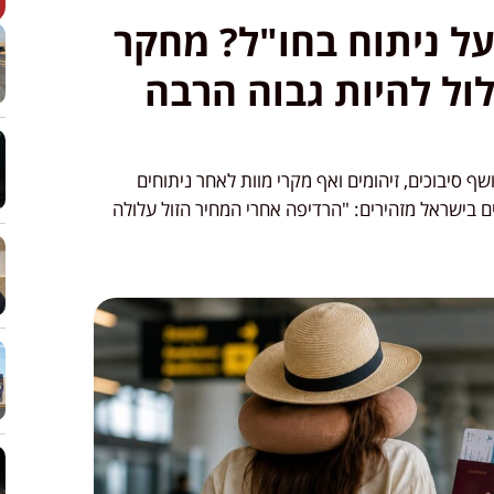
ל ניתוח בחו"ל? מחקר
ול להיות גבוה הרבה
סיבוכים, זיהומים ואף מקרי מוות לאחר ניתוחים
 בישראל מזהירים: "הרדיפה אחרי המחיר הזול עלולה