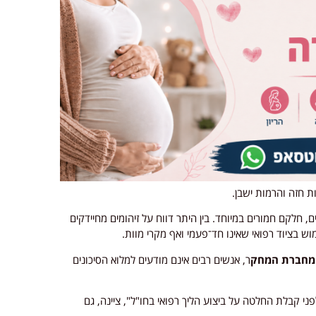
ת חזה והרמות ישבן.
ם, חלקם חמורים במיוחד. בין היתר דווח על זיהומים מחיידקים
וש בציוד רפואי שאינו חד־פעמי ואף מקרי מוות.
ר, אנשים רבים אינם מודעים למלוא הסיכונים
פני קבלת החלטה על ביצוע הליך רפואי בחו"ל", ציינה, גם