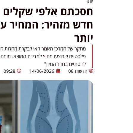
יותר
חסכתם אלפי שקלים ע
חדש מזהיר: המחיר על
יותר
מחקר של המרכז האמריקאי לבקרת מחלות חושף 
פלסטיים שבוצעו מחוץ למדינת המוצא. מומחים
להסתיים בחדר המיון"
חדשות 08
14/06/2026
09:28