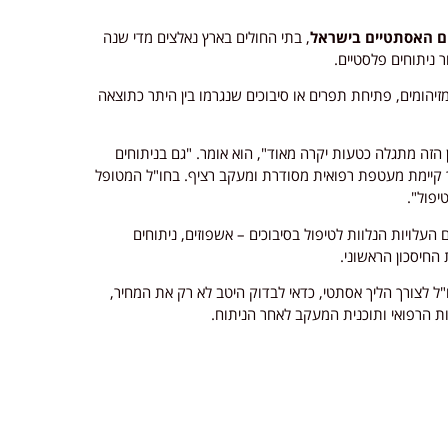
יים האסתטיים בישראל
, בתי החולים בארץ נאלצים מדי שנה
 ניתוחים פלסטיים.
יהומים, פתיחת תפרים או סיבוכים שנגרמו בין היתר כתוצאה
 הזה מתגלה כטעות יקרה מאוד", הוא אומר. "גם בניתוחים
 קיימת מעטפת רפואית מסודרת ומעקב רציף. בחו"ל המטופל
יפול".
 העלויות הנלוות לטיפול בסיבוכים – אשפוזים, ניתוחים
החיסכון הראשוני.
 לצורך הליך אסתטי, כדאי לבדוק היטב לא רק את המחיר,
 הרפואי ותוכנית המעקב לאחר הניתוח.