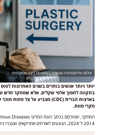
אילוסטרציה שנוצרה באמצעות בינה מלאכותית
יותר ויותר אנשים בוחרים בשנים האחרונות לטוס ל
בתקווה לחסוך אלפי שקלים. אלא שמחקר חדש שפ
בארצות הברית (CDC) מצביע על צד 
מקרי מוות.
2014 ל־2024, הנוגעים לאזרחים אמריקאים שעברו ניתוחים פלסטיים מחוץ לארצות הברית.