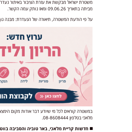
משטרת ישראל
מביתה בתאריך 09.06.26 ומאז נותק עמה הקשר.
על פי הודעת המשטרה, תיאורה של הנעדרת: מבנה גוף ר
מלאכי בטלפון 08-8608444.
◼️ חדשות קריית מלאכי, באר טוביה והסביבה בוו