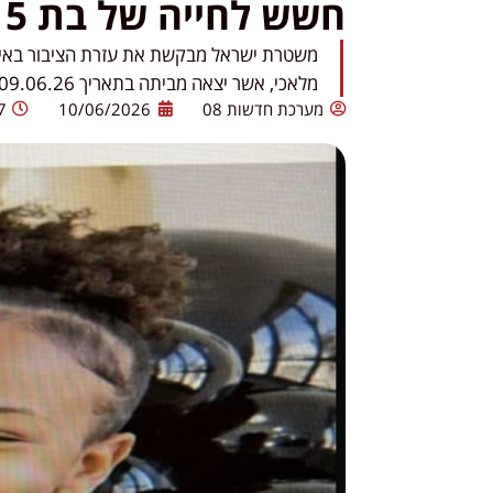
חשש לחייה של בת 15 מקריית מלאכי
מלאכי, אשר יצאה מביתה בתאריך 09.06.26 ומאז נותק עמה הקשר.
מערכת חדשות 08
10/06/2026
7