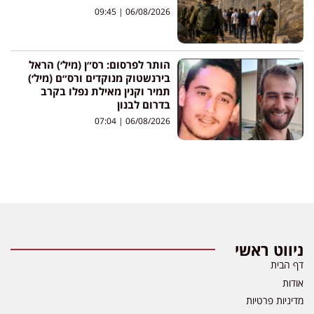
09:45
06/08/2026
הותר לפרסום: רס״ן (מיל׳) הראל
בירנשטוק מנוקדים ורס״ם (מיל׳)
תמיר וקנין מאילת נפלו בקרב
בדרום לבנון
07:04
06/08/2026
ניווט ראשי
דף הבית
אודות
מדיניות פרטיות