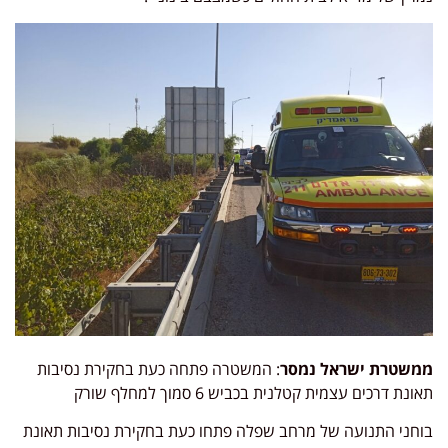
ממשטרת ישראל נמסר
: המשטרה פתחה כעת בחקירת נסיבות
תאונת דרכים עצמית קטלנית בכביש 6 סמוך למחלף שורק
בוחני התנועה של מרחב שפלה פתחו כעת בחקירת נסיבות תאונת