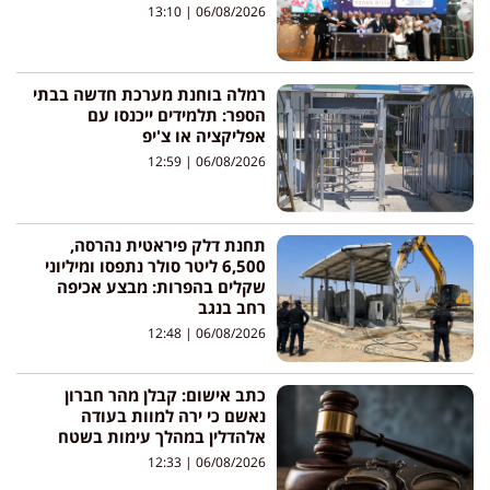
13:10
06/08/2026
רמלה בוחנת מערכת חדשה בבתי
הספר: תלמידים ייכנסו עם
אפליקציה או צ'יפ
12:59
06/08/2026
תחנת דלק פיראטית נהרסה,
6,500 ליטר סולר נתפסו ומיליוני
שקלים בהפרות: מבצע אכיפה
רחב בנגב
12:48
06/08/2026
כתב אישום: קבלן מהר חברון
נאשם כי ירה למוות בעודה
אלהדלין במהלך עימות בשטח
12:33
06/08/2026