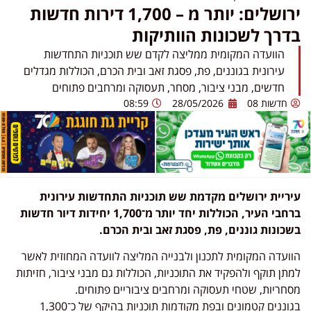
ירושלים: יותר מ – 1,700 דירות חדשות
בדרך לשכונות הוותיקות
הוועדה המקומית ממליצה לקדם שש תוכניות התחדשות
עירונית בגוננים, פת, פסגת זאב ובית הכרם, הכוללות מגדלים
חדשים, מבני ציבור, מסחר, תעסוקה ומרחבים פתוחים
חדשות 08
28/05/2026
08:59
עיריית ירושלים מקדמת שש תוכניות התחדשות עירונית
ברחבי העיר, הכוללות יחד יותר מ־1,700 יחידות דיור חדשות
בשכונות גוננים, פת, פסגת זאב ובית הכרם.
הוועדה המקומית לתכנון ולבנייה המליצה לוועדה המחוזית לאשר
למתן תוקף ולהפקיד את התוכניות, הכוללות גם מבני ציבור, חזיתות
מסחריות, שטחי תעסוקה ומרחבים ציבוריים פתוחים.
בגוננים קטמונים ובפת מקודמות תוכניות בהיקף של כ־1,300