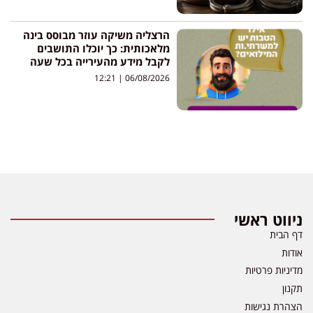
הרצליה משיקה עוזר מבוסס בינה
מלאכותית: כך יוכלו התושבים
לקבל מידע מהעירייה בכל שעה
12:21
06/08/2026
ניווט ראשי
דף הבית
אודות
מדיניות פרטיות
תקנון
הצהרת נגישות