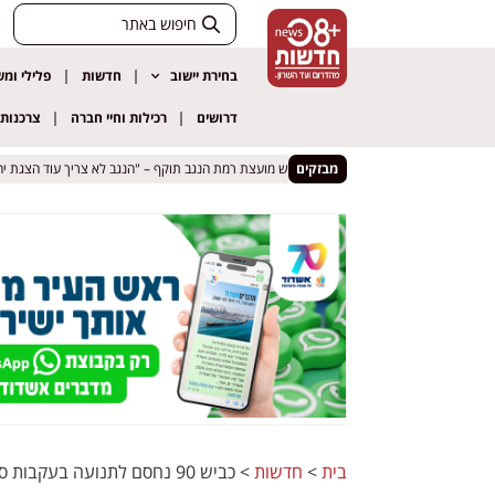
בחירת יישוב
חדשות
פלילי ומ
דרושים
רכילות וחיי חברה
צרכנות
מבזקים
בית
>
חדשות
>
כביש 90 נחסם לתנועה בעקבות סחף במקום