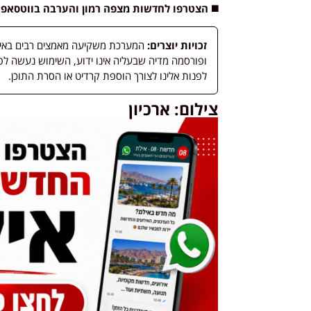
◼️ הצטרפו לחדשות מצפה רמון והערבה בווטסאפ
זכויות יוצרים:
המערכת משקיעה מאמצים רבים באיתור
לפנות אלינו לצורך הוספת קרדיט או הסרת התוכן.
צילום: ארכיון