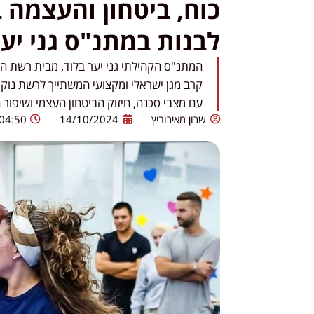
כוח, ביטחון והעצמה 
לבנות במתנ"ס גני יער
המתנ"ס הקהילתי גני יער בלוד, מבית רשת ה
קרב מגן ישראלי ומקצועי המשתייך לרשת נוק
עם מצבי סכנה, חיזוק הביטחון העצמי ושיפור 
שרון מאירוביץ
14/10/2024
04:50