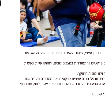
יית ביטחון עצמי, שיפור ההערכה העצמית וההעצמה האישית.
ם פרקטיים להתמודדות במצבים שונים, יתחזקו פיזית ונפשית
יהוי כוונות התוקף.
ה, לצד תרגילי הגנה עצמית פרקטיים, את ההדרכה תעביר אגם
 נערה המעוניינת לשפר את הביטחון העצמי שלה, לחזק את הגוף