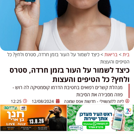
בית
>
בריאות
>
כיצד לשמור על העור בזמן חרדה, סטרס ולחץ? כל
הטיפים והעצות
כיצד לשמור על העור בזמן חרדה, סטרס
ולחץ? כל הטיפים והעצות
מנהלת קשרים רפואים בחטיבת הדרמו קוסמטיקה לה רוש -
פוזה מסבירה את הסיבות
ליזה ללוצשווילי - חדשות אפס שמונה
12/08/2024
12:25