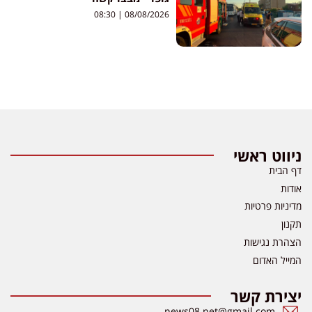
08:30
08/08/2026
ניווט ראשי
דף הבית
אודות
מדיניות פרטיות
תקנון
הצהרת נגישות
המייל האדום
יצירת קשר
news08.net@gmail.com