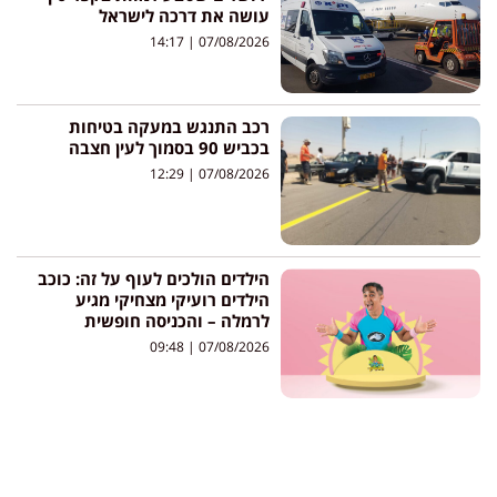
עושה את דרכה לישראל
14:17
07/08/2026
רכב התנגש במעקה בטיחות
בכביש 90 בסמוך לעין חצבה
12:29
07/08/2026
הילדים הולכים לעוף על זה: כוכב
הילדים רועיקי מצחיקי מגיע
לרמלה – והכניסה חופשית
09:48
07/08/2026