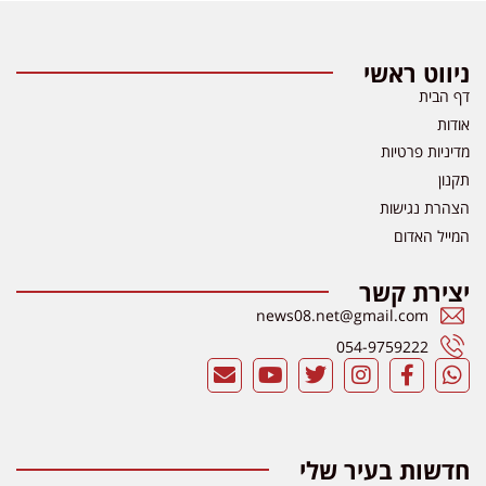
ניווט ראשי
דף הבית
אודות
מדיניות פרטיות
תקנון
הצהרת נגישות
המייל האדום
יצירת קשר
news08.net@gmail.com
054-9759222
חדשות בעיר שלי